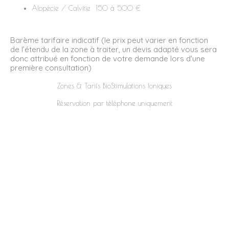
Alopécie / Calvitie 150 à 500 €
Barème tarifaire indicatif (le prix peut varier en fonction
de l’étendu de la zone à traiter, un devis adapté vous sera
donc attribué en fonction de votre demande lors d'une
première consultation)
Zones & Tarifs BioStimulations Ioniques
Réservation par téléphone uniquement​