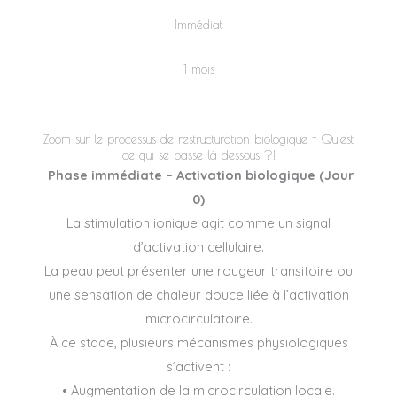
Immédiat
1 mois
Zoom sur le processus de restructuration biologique - Qu'est
ce qui se passe là dessous ?!
Phase immédiate – Activation biologique (Jour
0)
La stimulation ionique agit comme un signal
d’activation cellulaire.
La peau peut présenter une rougeur transitoire ou
une sensation de chaleur douce liée à l’activation
microcirculatoire.
À ce stade, plusieurs mécanismes physiologiques
s’activent :
• Augmentation de la microcirculation locale.