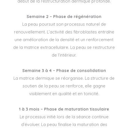
début de la restructuration dermique profonde.
Semaine 2 – Phase de régénération
La peau poursuit son processus naturel de
renouvellement. L’activité des fibroblastes entraîne
une amélioration de la densité et un renforcement
de la matrice extracellulaire. La peau se restructure
de l’intérieur.
Semaine 3 à 4 – Phase de consolidation
La matrice dermique se réorganise. La structure de
soutien de la peau se renforce, elle gagne
visiblement en qualité et en tonicité.
1 à 3 mois – Phase de maturation tissulaire
Le processus initié lors de la séance continue
d’évoluer. La peau finalise la maturation des