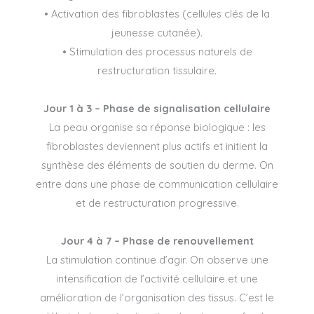
• Activation des fibroblastes (cellules clés de la
jeunesse cutanée).
• Stimulation des processus naturels de
restructuration tissulaire.
Jour 1 à 3 – Phase de signalisation cellulaire
La peau organise sa réponse biologique : les
fibroblastes deviennent plus actifs et initient la
synthèse des éléments de soutien du derme. On
entre dans une phase de communication cellulaire
et de restructuration progressive.
Jour 4 à 7 – Phase de renouvellement
La stimulation continue d’agir. On observe une
intensification de l’activité cellulaire et une
amélioration de l’organisation des tissus. C’est le