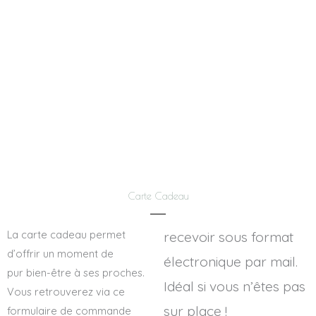
Carte Cadeau
La carte cadeau permet
recevoir sous format
d’offrir un moment de
électronique par mail.
pur bien-être à ses proches.
Idéal si vous n’êtes pas
Vous retrouverez via ce
sur place !
formulaire de commande