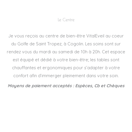
Le Centre
Je vous reçois au centre de bien-être VitalEveil au coeur
du Golfe de Saint Tropez, à Cogolin. Les soins sont sur
rendez vous du mardi au samedi de 10h à 20h. Cet espace
est équipé et dédié à votre bien-être; les tables sont
chauffantes et ergonomiques pour s’adapter à votre
confort afin d’immerger pleinement dans votre soin.
Moyens de paiement acceptés : Espèces, Cb et Chèques